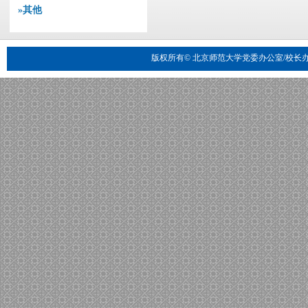
»其他
版权所有© 北京师范大学党委办公室/校长办