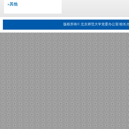
»其他
版权所有© 北京师范大学党委办公室/校长办