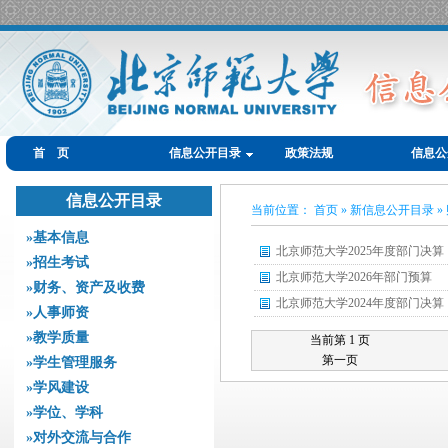
首 页
信息公开目录
政策法规
信息公
信息公开目录
当前位置： 首页 » 新信息公开目录
»基本信息
北京师范大学2025年度部门决算
»招生考试
北京师范大学2026年部门预算
»财务、资产及收费
北京师范大学2024年度部门决算
»人事师资
»教学质量
当前第 1 页
第一页
»学生管理服务
»学风建设
»学位、学科
»对外交流与合作